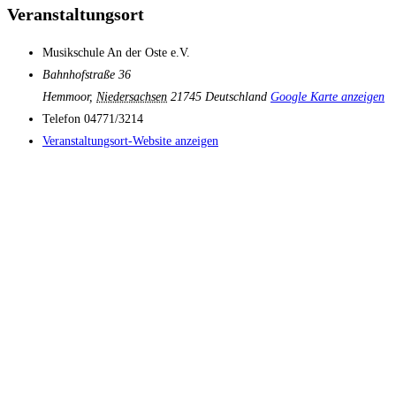
Veranstaltungsort
Musikschule An der Oste e.V.
Bahnhofstraße 36
Hemmoor
,
Niedersachsen
21745
Deutschland
Google Karte anzeigen
Telefon
04771/3214
Veranstaltungsort-Website anzeigen