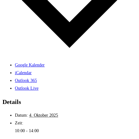
Google Kalender
iCalendar
Outlook 365
Outlook Live
Details
Datum:
4. Oktober 2025
Zeit:
10:00 - 14:00