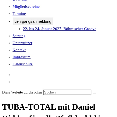
Mitgliedsvereine
Termine
Lehrgangsanmeldung
22. bis 24. Januar 2027: Böhmischer Groove
Satzung
Unterstützer
Kontakt
Impressum
Datenschutz
Diese Website durchsuchen
TUBA-TOTAL mit Daniel