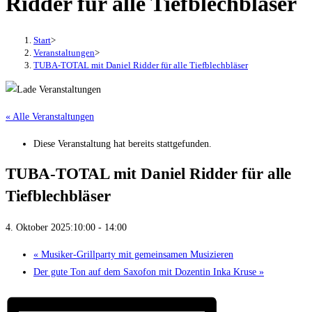
Ridder für alle Tiefblechbläser
Start
>
Veranstaltungen
>
TUBA-TOTAL mit Daniel Ridder für alle Tiefblechbläser
« Alle Veranstaltungen
Diese Veranstaltung hat bereits stattgefunden.
TUBA-TOTAL mit Daniel Ridder für alle
Tiefblechbläser
4. Oktober 2025:10:00
-
14:00
«
Musiker-Grillparty mit gemeinsamen Musizieren
Der gute Ton auf dem Saxofon mit Dozentin Inka Kruse
»