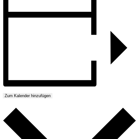
Zum Kalender hinzufügen